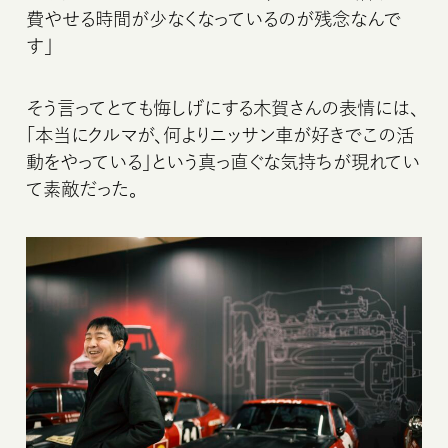
費やせる時間が少なくなっているのが残念なんで
す」
そう言ってとても悔しげにする木賀さんの表情には、
「本当にクルマが、何よりニッサン車が好きでこの活
動をやっている」という真っ直ぐな気持ちが現れてい
て素敵だった。