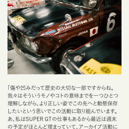
「傷や凹みだって歴史の大切な一部ですからね。
我々はそういうモノやコトの意味までを一つひとつ
理解しながら、より正しい姿でこの先へと動態保存
したいという思いでこの活動に取り組んでいます。
あ、私はSUPER GTの仕事もあるから最近は週末
の予定がほとんど埋まっていて、アーカイブ活動に