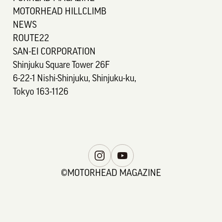
MOTORHEAD HILLCLIMB
NEWS
ROUTE22
SAN-EI CORPORATION
Shinjuku Square Tower 26F
6-22-1 Nishi-Shinjuku, Shinjuku-ku,
Tokyo 163-1126
©MOTORHEAD MAGAZINE