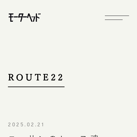
ROUTE22
2025.02.21