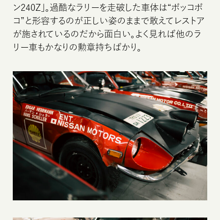
ン240Z」。過酷なラリーを走破した車体は“ボッコボ
コ”と形容するのが正しい姿のままで敢えてレストア
が施されているのだから面白い。よく見れば他のラ
リー車もかなりの勲章持ちばかり。