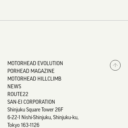
MOTORHEAD EVOLUTION
PORHEAD MAGAZINE
MOTORHEAD HILLCLIMB
NEWS
ROUTE22
SAN-EI CORPORATION
Shinjuku Square Tower 26F
6-22-1 Nishi-Shinjuku, Shinjuku-ku,
Tokyo 163-1126