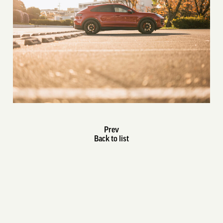
Prev
Back to list