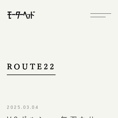
ROUTE22
2025.03.04