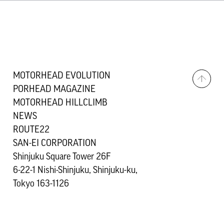
MOTORHEAD EVOLUTION
PORHEAD MAGAZINE
MOTORHEAD HILLCLIMB
NEWS
ROUTE22
SAN-EI CORPORATION
Shinjuku Square Tower 26F
6-22-1 Nishi-Shinjuku, Shinjuku-ku,
Tokyo 163-1126