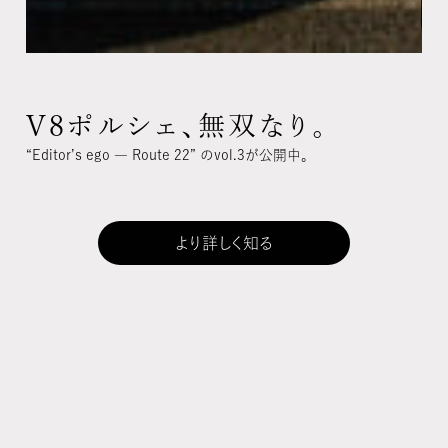
V8ポルシェ、無双なり。
V8ポルシェ、無双なり。
V8ポルシェ、無双なり。
Editor’s ego ― Route 22” のvol.3が公開中。
“Editor’s ego ― Route 22” のvol.3が公開中。
“Editor’s ego ― Route 22” のvol.3が公開中。
より詳しく知る
より詳しく知る
より詳しく知る
©MOTORHEAD MAGAZINE